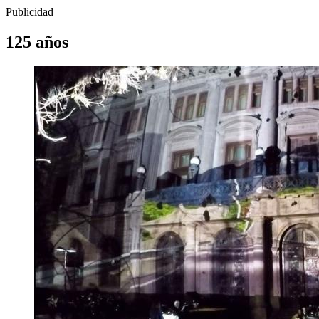
Publicidad
125 años