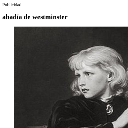
Publicidad
abadía de westminster