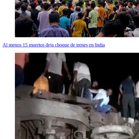
Al menos 15 muertos deja choque de trenes en India