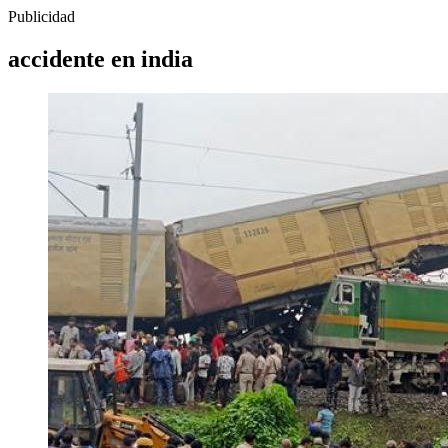
Publicidad
accidente en india