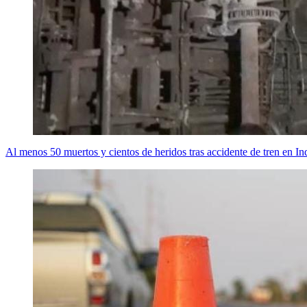
Al menos 50 muertos y cientos de heridos tras accidente de tren en In