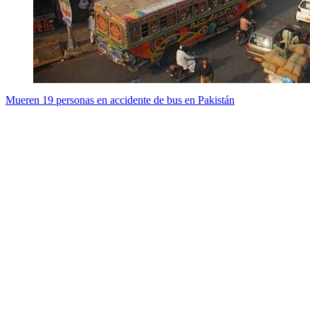
Mueren 19 personas en accidente de bus en Pakistán