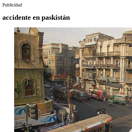
Publicidad
accidente en paskistán