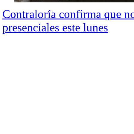
Contraloría confirma que no
presenciales este lunes