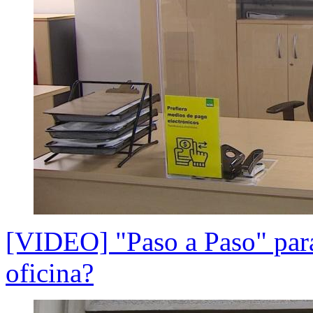
[VIDEO] "Paso a Paso" para
oficina?