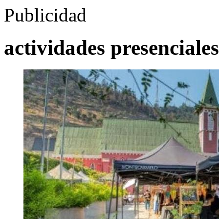
Publicidad
actividades presenciales