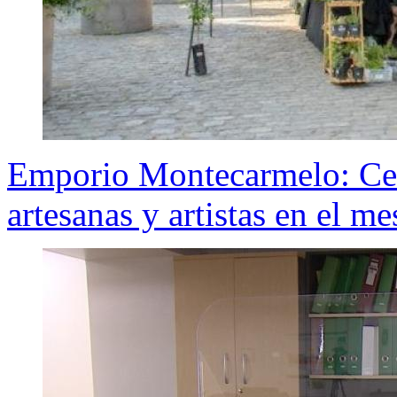
Emporio Montecarmelo: Cent
artesanas y artistas en el me