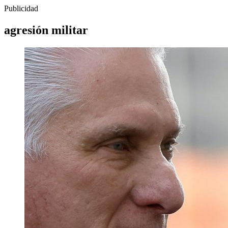
Publicidad
agresión militar