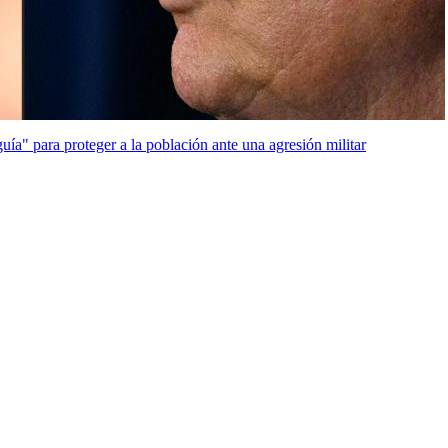
uía" para proteger a la población ante una agresión militar