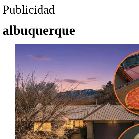
Publicidad
albuquerque