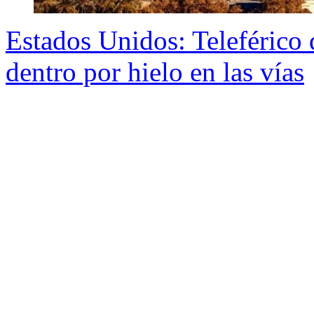
Estados Unidos: Teleférico
dentro por hielo en las vías