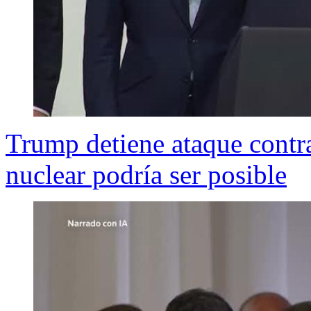
Trump detiene ataque contra
nuclear podría ser posible