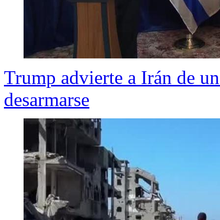
Trump advierte a Irán de un
desarmarse