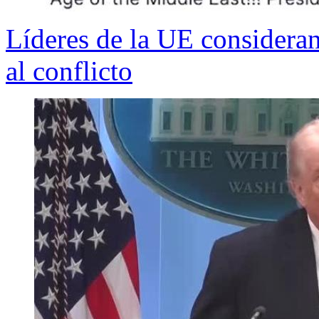
Líderes de la UE consideran
al conflicto