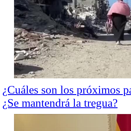
¿Cuáles son los próximos pa
¿Se mantendrá la tregua?