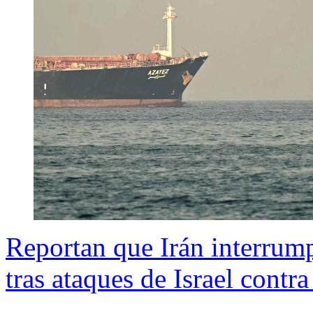
Reportan que Irán interrum
tras ataques de Israel contr