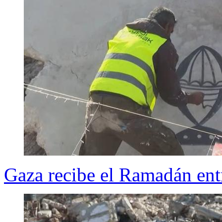
Gaza recibe el Ramadán ent