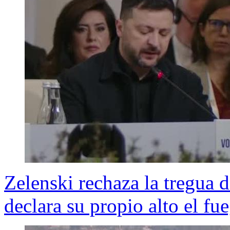
Zelenski rechaza la tregua d
declara su propio alto el fu