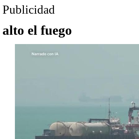
Publicidad
alto el fuego