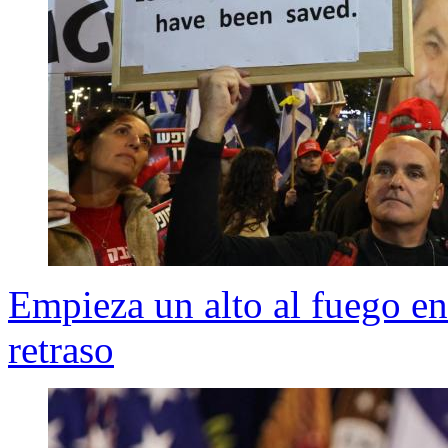
Empieza un alto al fuego en
retraso