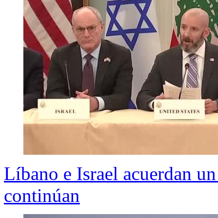
Líbano e Israel acuerdan un 
continúan