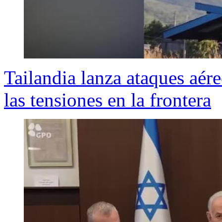
Tailandia lanza ataques aér
las tensiones en la frontera