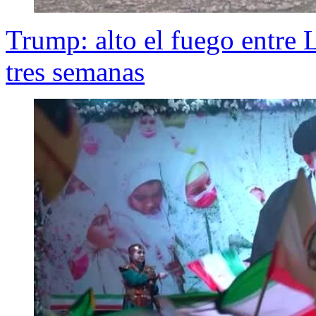
Trump: alto el fuego entre L
tres semanas