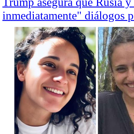
Trump asegura que Rusia y
inmediatamente" diálogos pa