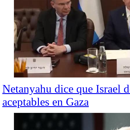
Netanyahu dice que Israel d
aceptables en Gaza