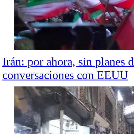
Irán: por ahora, sin planes
conversaciones con EEUU