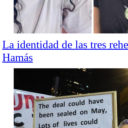
La identidad de las tres reh
Hamás