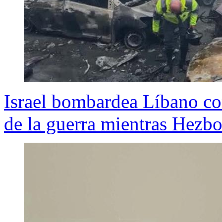
Israel bombardea Líbano co
de la guerra mientras Hezbo