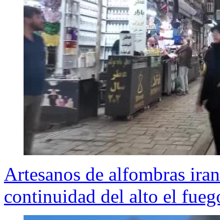
Artesanos de alfombras iran
continuidad del alto el fueg