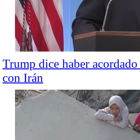
Trump dice haber acordado 
con Irán