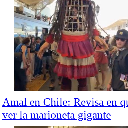
Amal en Chile: Revisa en 
ver la marioneta gigante