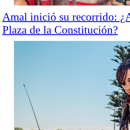
Amal inició su recorrido: ¿
Plaza de la Constitución?