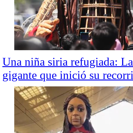
Una niña siria refugiada: La
gigante que inició su recorr