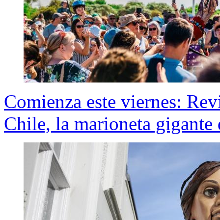
Comienza este viernes: Revi
Chile, la marioneta gigante 