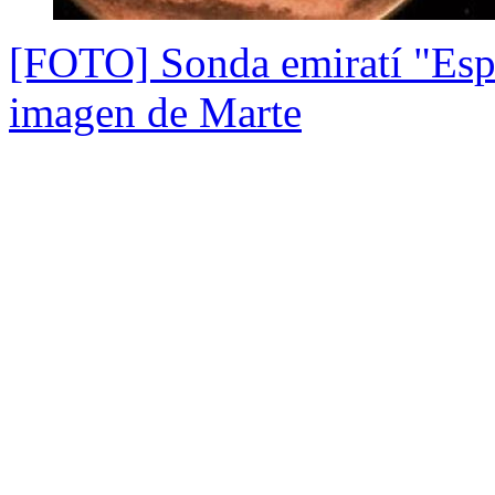
[FOTO] Sonda emiratí "Esp
imagen de Marte