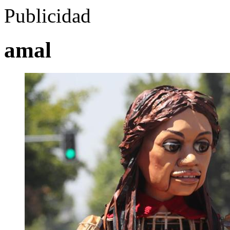
Publicidad
amal