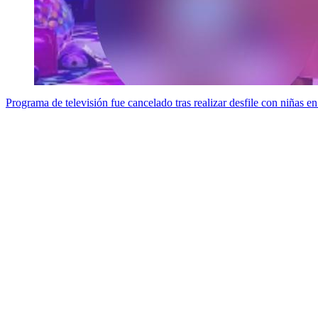
Programa de televisión fue cancelado tras realizar desfile con niñas en