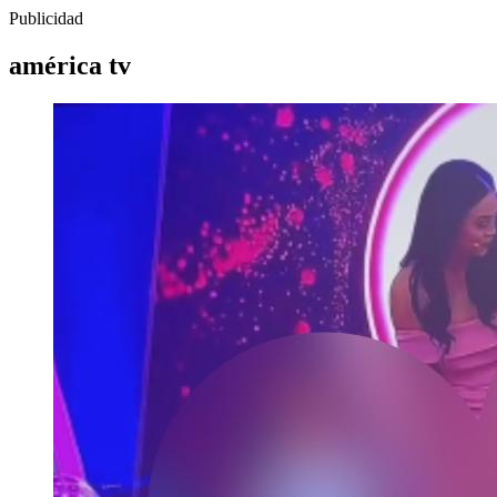
Publicidad
américa tv