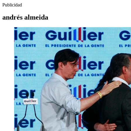
Publicidad
andrés almeida