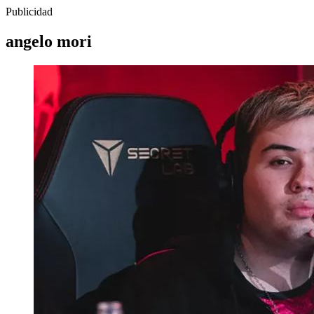
Publicidad
angelo mori