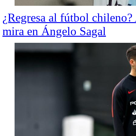
¿Regresa al fútbol chileno?
mira en Ángelo Sagal