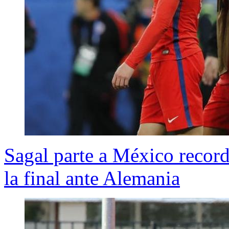
Sagal parte a México recor
la final ante Alemania