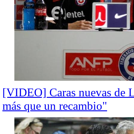
[VIDEO] Caras nuevas de La
más que un recambio"