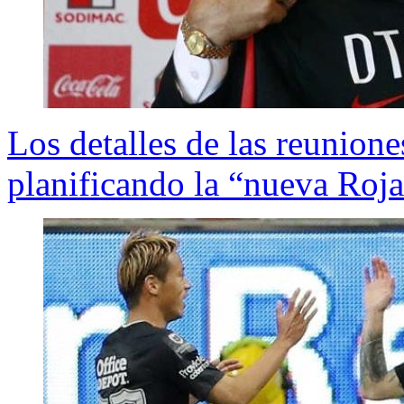
Los detalles de las reunio
planificando la “nueva Roj