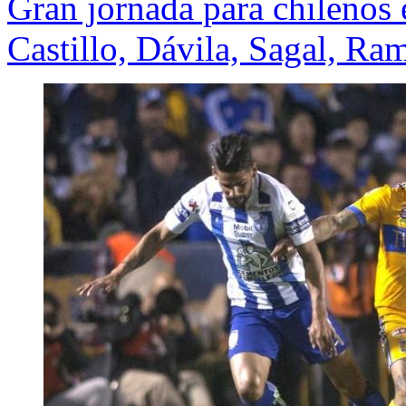
Gran jornada para chilenos 
Castillo, Dávila, Sagal, Ra