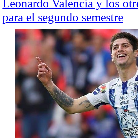
Leonardo Valencia y los ot
para el segundo semestre