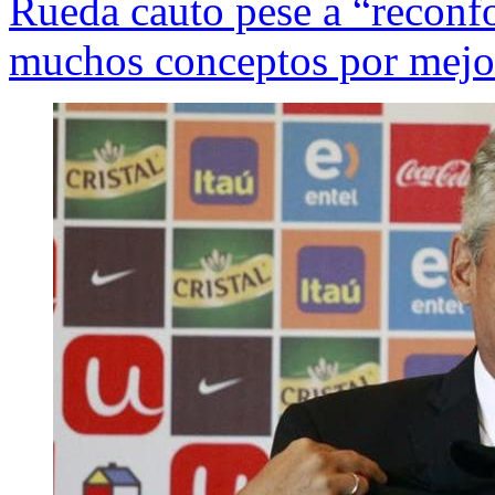
Rueda cauto pese a “reconfo
muchos conceptos por mejo