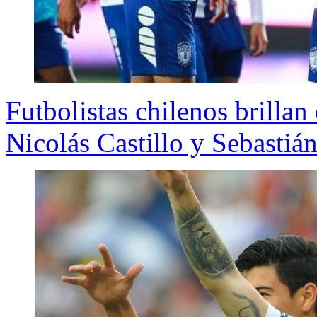
Futbolistas chilenos brilla
Nicolás Castillo y Sebastiá