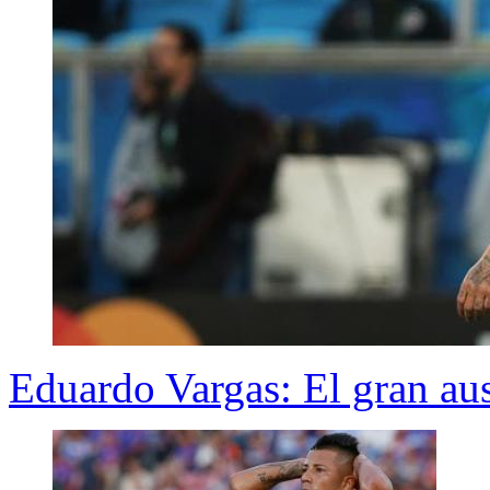
Eduardo Vargas: El gran aus