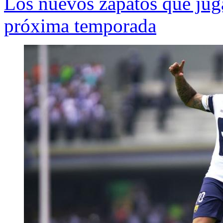
Los nuevos zapatos que juga
próxima temporada