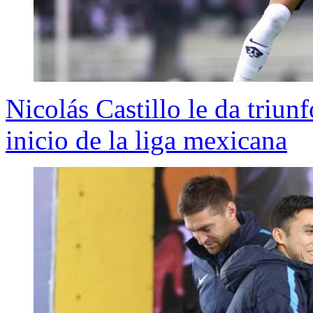
Nicolás Castillo le da triu
inicio de la liga mexicana