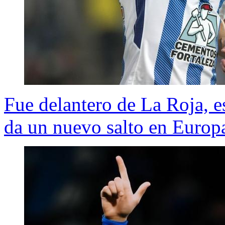
Fue delantero de La Roja, 
da un nuevo salto en Europ