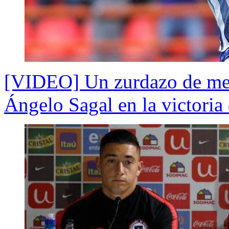
[VIDEO] Un zurdazo de medi
Ángelo Sagal en la victoria