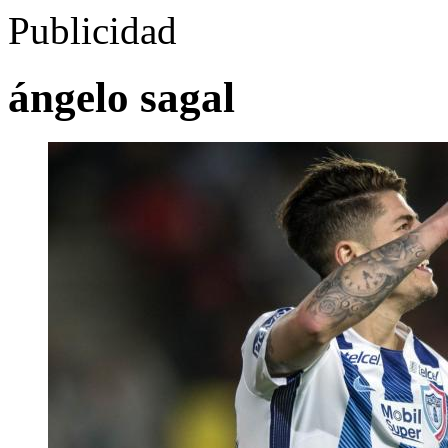
Publicidad
ángelo sagal