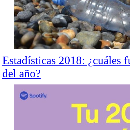
Estadísticas 2018: ¿cuáles f
del año?