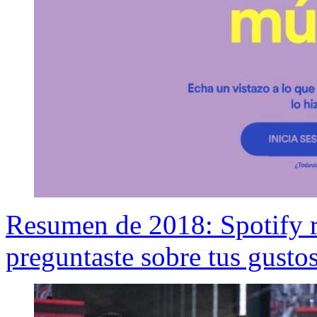
Resumen de 2018: Spotify r
preguntaste sobre tus gusto