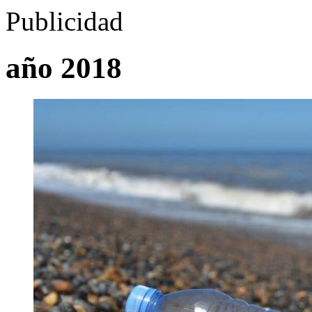
Publicidad
año 2018