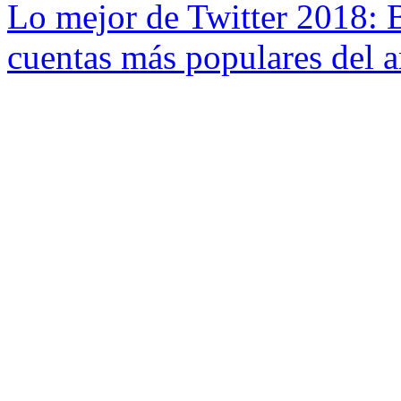
Lo mejor de Twitter 2018: 
cuentas más populares del 