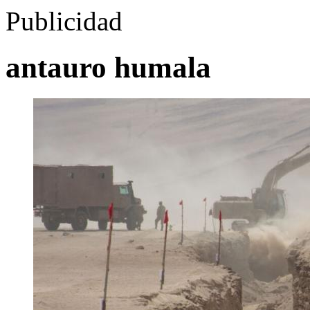
Publicidad
antauro humala