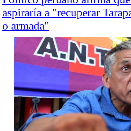
aspiraría a "recuperar Tarap
o armada"