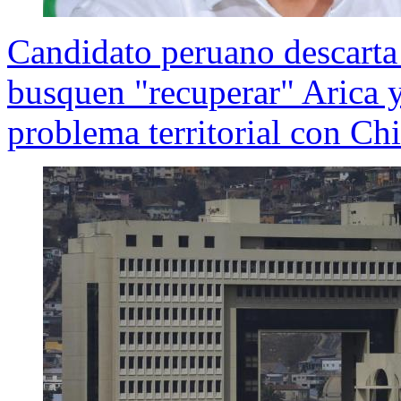
Candidato peruano descarta
busquen "recuperar" Arica y
problema territorial con Chi