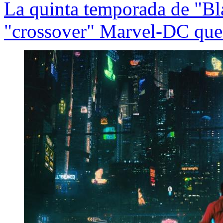
La quinta temporada de "Bl
"crossover" Marvel-DC que