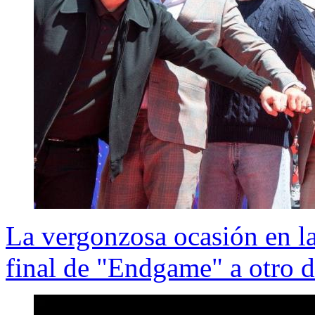
La vergonzosa ocasión en la
final de "Endgame" a otro d