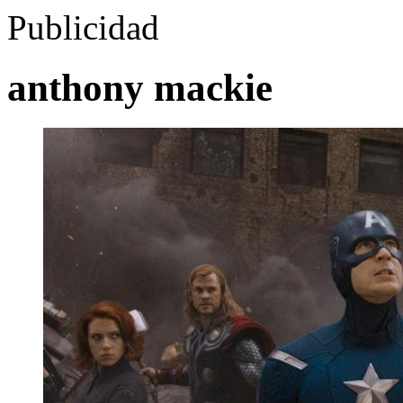
Publicidad
anthony mackie