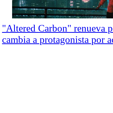
"Altered Carbon" renueva 
cambia a protagonista por a