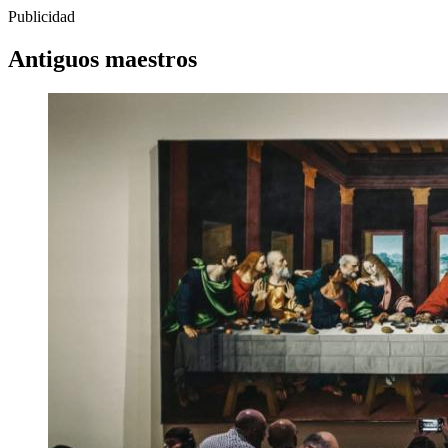
Publicidad
Antiguos maestros