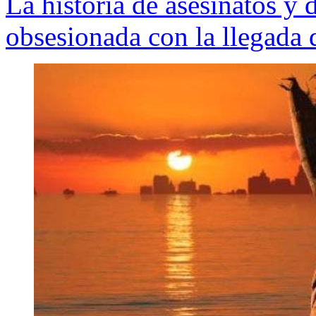
La historia de asesinatos y 
obsesionada con la llegada 