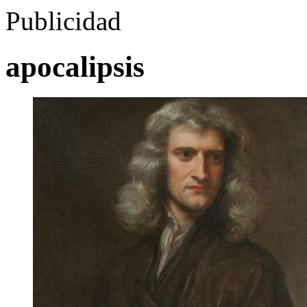
Publicidad
apocalipsis