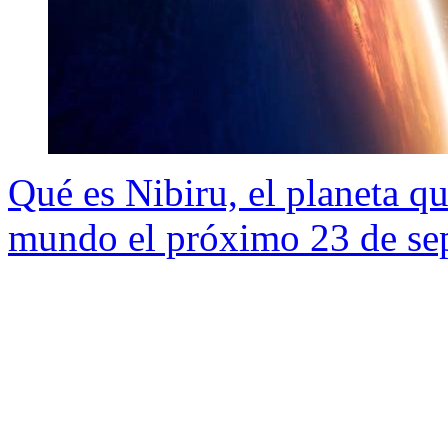
Qué es Nibiru, el planeta qu
mundo el próximo 23 de se