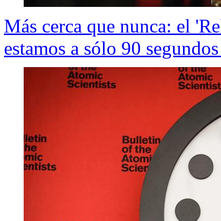
Más cerca que nunca: el 'Re
estamos a sólo 90 segundos 