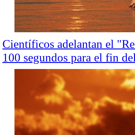
Científicos adelantan el "R
100 segundos para el fin d