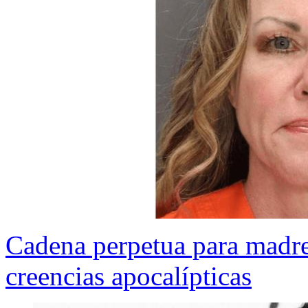
Cadena perpetua para madre
creencias apocalípticas