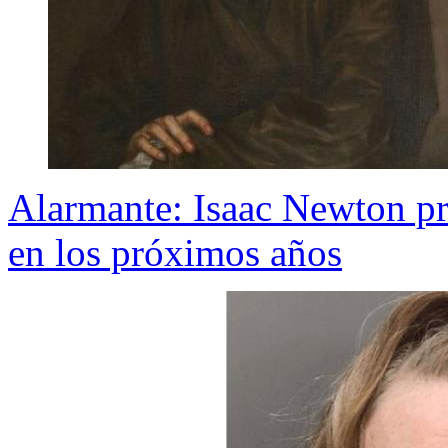
Alarmante: Isaac Newton pr
en los próximos años