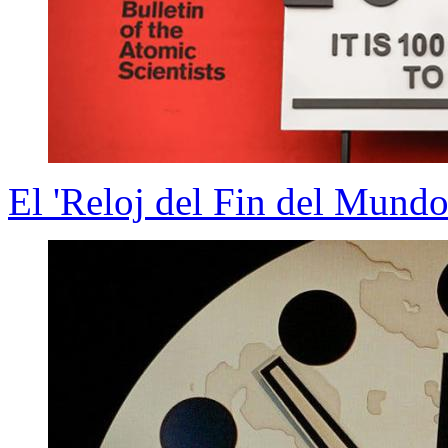
El 'Reloj del Fin del Mundo