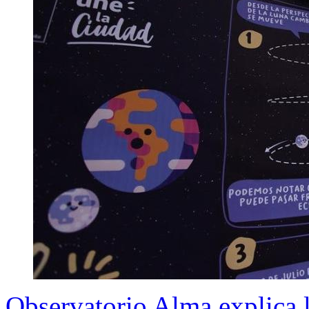
Observatorio Alma explica l