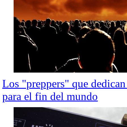
Los "preppers" que dedican 
para el fin del mundo