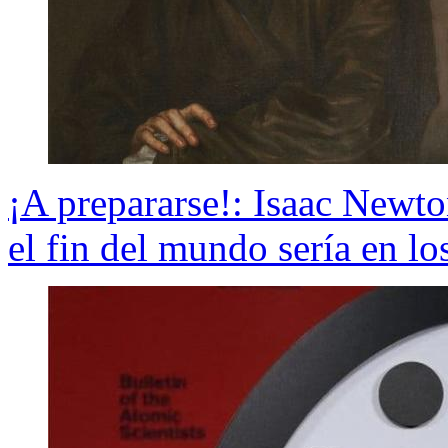
¡A prepararse!: Isaac Newto
el fin del mundo sería en l