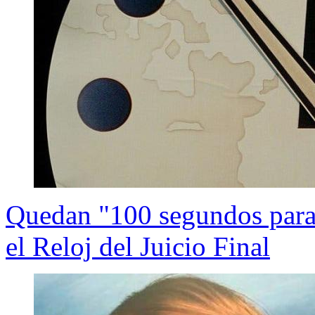
Quedan "100 segundos para e
el Reloj del Juicio Final