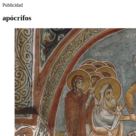
Publicidad
apócrifos