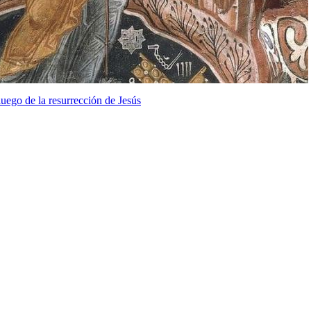
uego de la resurrección de Jesús