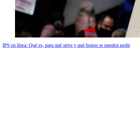
IPS en línea: Qué es, para qué sirve y qué bonos se pueden pedir