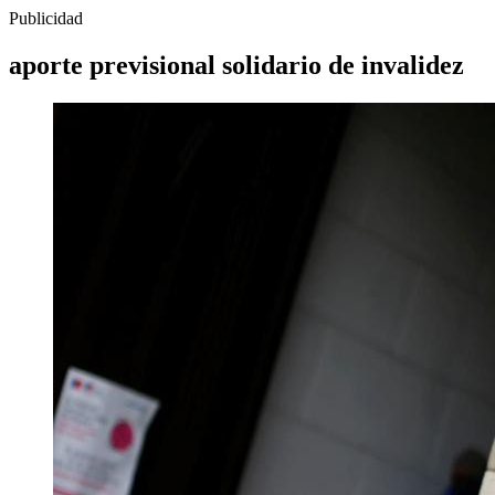
Publicidad
aporte previsional solidario de invalidez