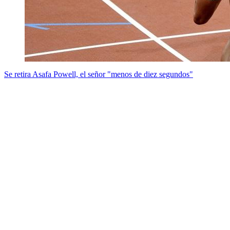
Se retira Asafa Powell, el señor "menos de diez segundos"