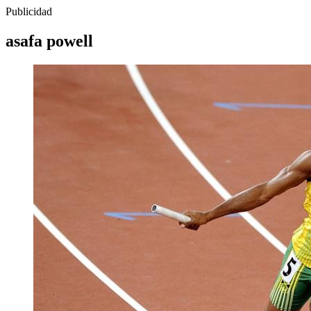
Publicidad
asafa powell