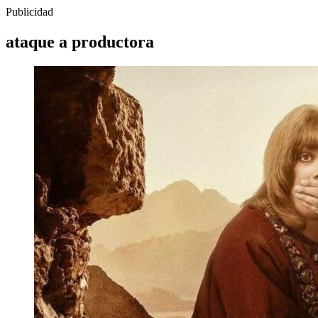
Publicidad
ataque a productora