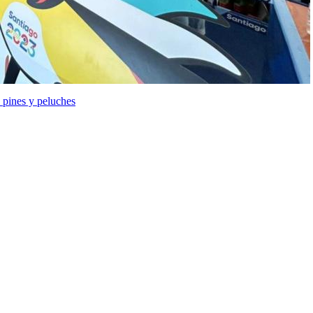
 pines y peluches