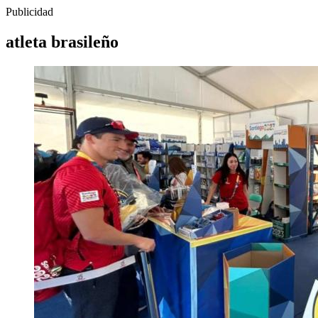
Publicidad
atleta brasileño