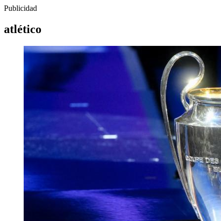
Publicidad
atlético