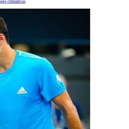
ones climáticas