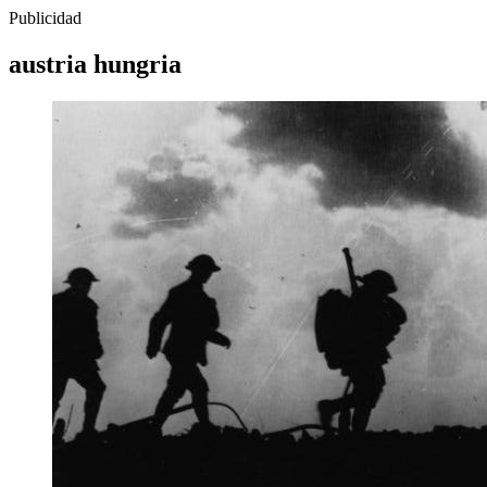
Publicidad
austria hungria