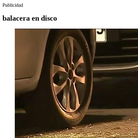
Publicidad
balacera en disco