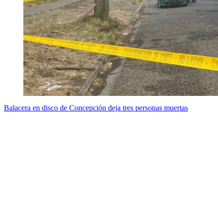
Balacera en disco de Concepción deja tres personas muertas