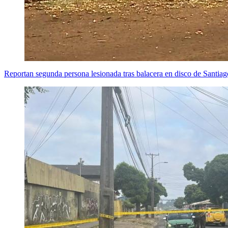
Reportan segunda persona lesionada tras balacera en disco de Santia