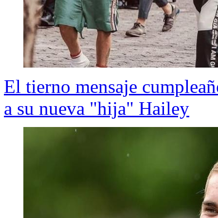
El tierno mensaje cumpleañ
a su nueva "hija" Hailey