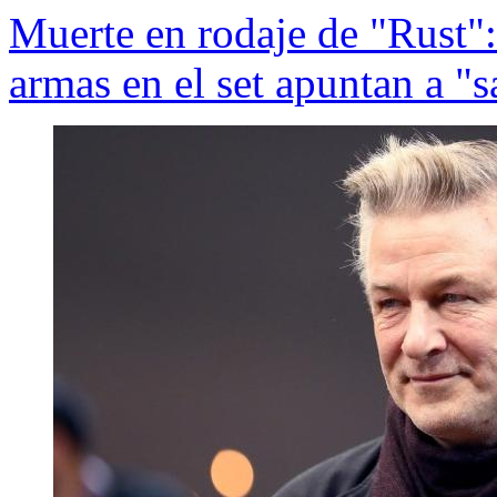
Muerte en rodaje de "Rust"
armas en el set apuntan a "s