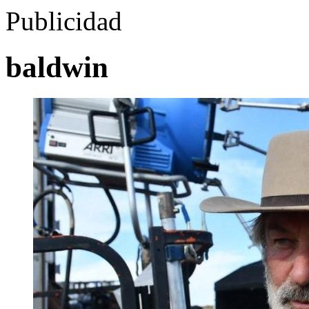
Publicidad
baldwin