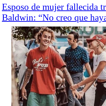
Esposo de mujer fallecida tr
Baldwin: “No creo que haya