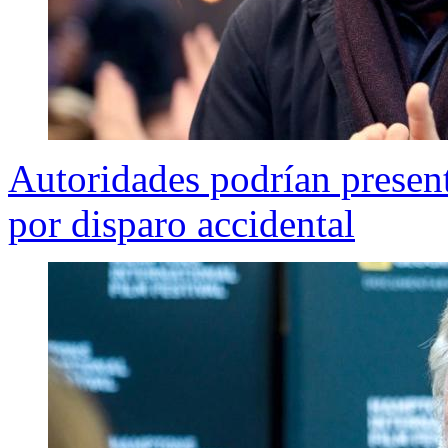
Autoridades podrían presen
por disparo accidental