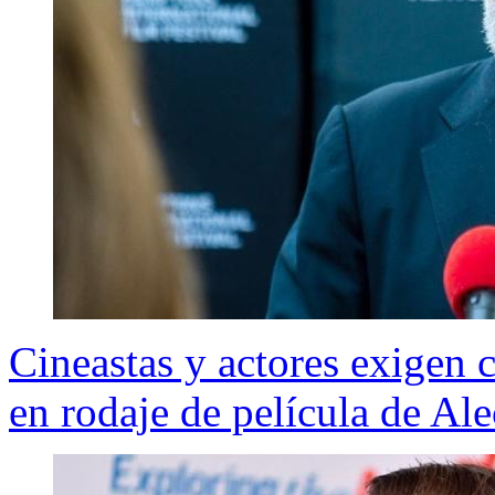
Cineastas y actores exigen 
en rodaje de película de Al