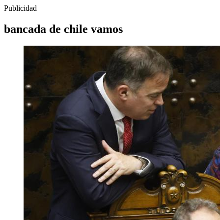
Publicidad
bancada de chile vamos