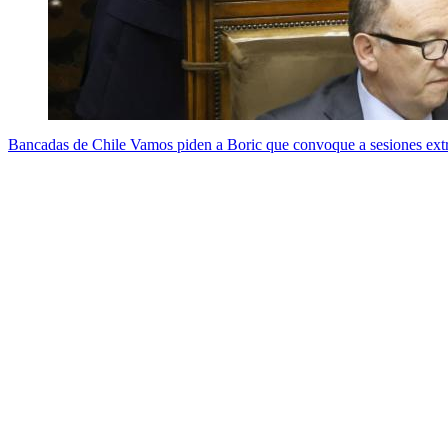
Bancadas de Chile Vamos piden a Boric que convoque a sesiones extr