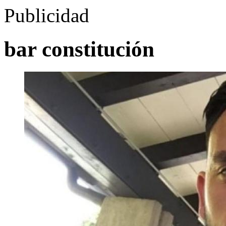
Publicidad
bar constitución