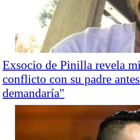
Exsocio de Pinilla revela mi
conflicto con su padre antes
demandaría"