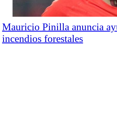
Mauricio Pinilla anuncia ay
incendios forestales