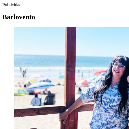
Publicidad
Barlovento