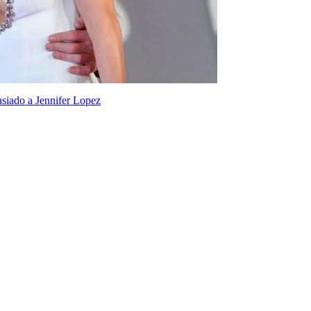
siado a Jennifer Lopez