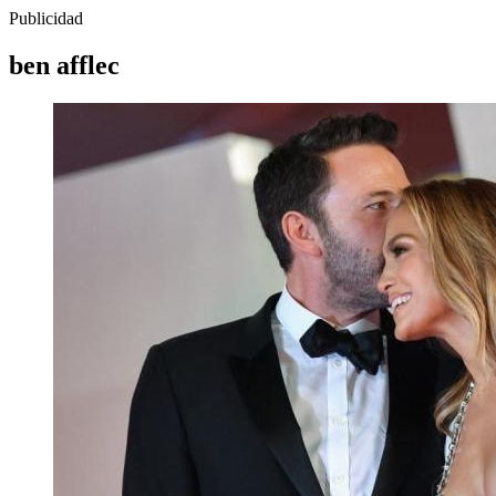
Publicidad
ben afflec