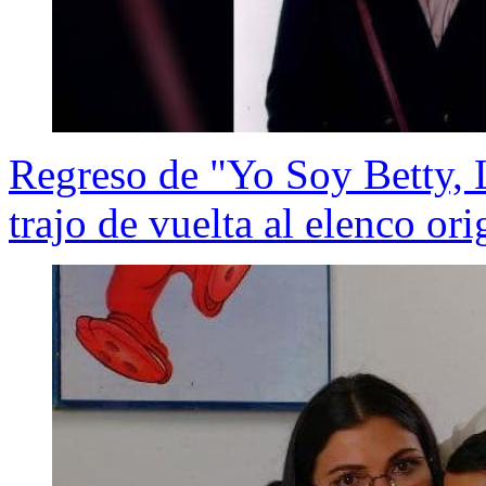
Regreso de "Yo Soy Betty, L
trajo de vuelta al elenco ori