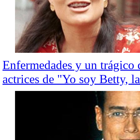
Enfermedades y un trágico d
actrices de "Yo soy Betty, l