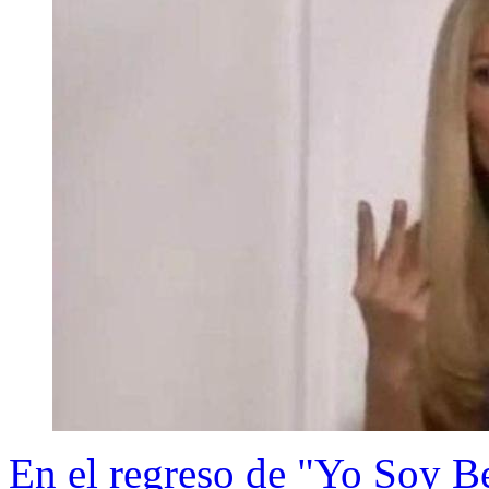
En el regreso de "Yo Soy Bet