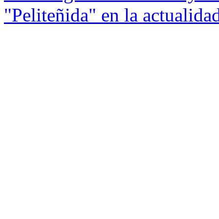
"Peliteñida" en la actualida