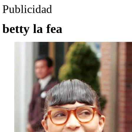
Publicidad
betty la fea