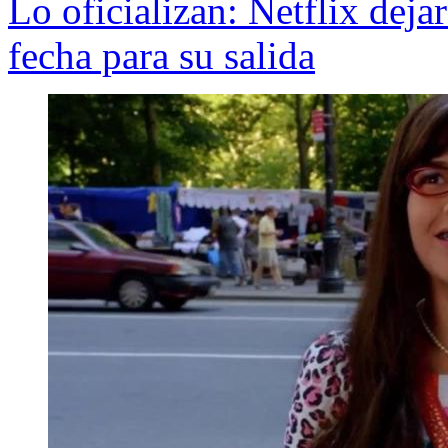
Lo oficializan: Netflix dejar
fecha para su salida