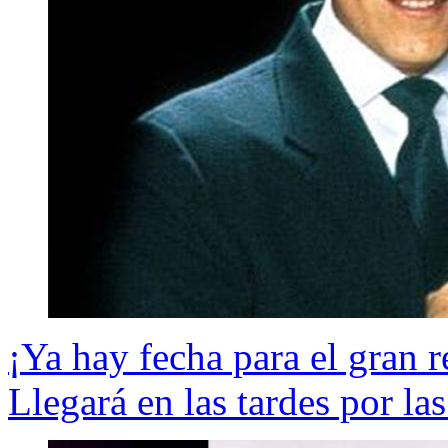
¡Ya hay fecha para el gran re
Llegará en las tardes por las