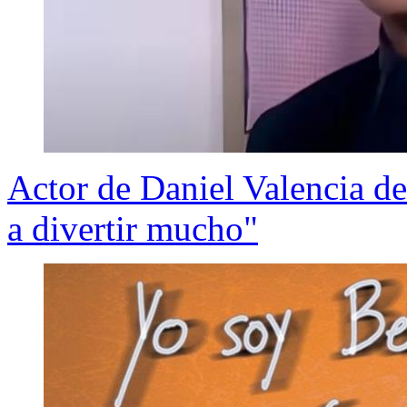
Actor de Daniel Valencia de
a divertir mucho"