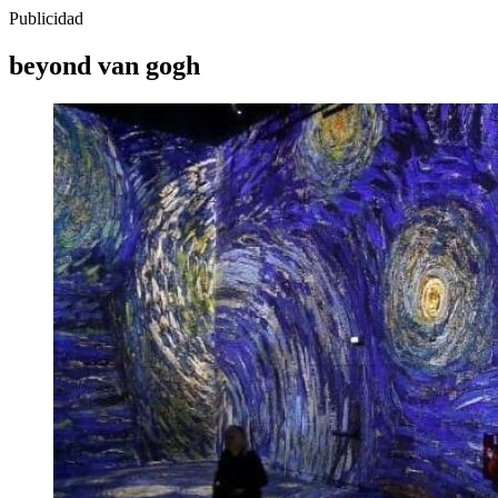
Publicidad
beyond van gogh