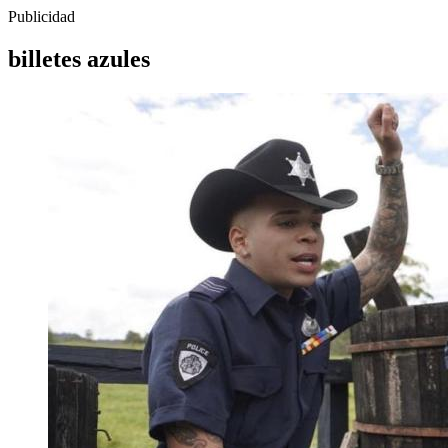
Publicidad
billetes azules