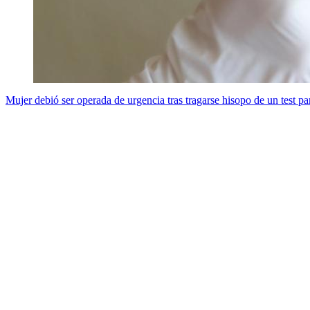
Mujer debió ser operada de urgencia tras tragarse hisopo de un test