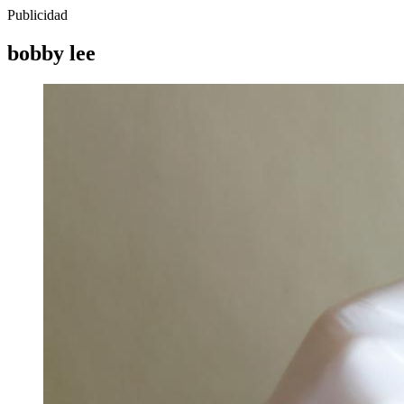
Publicidad
bobby lee