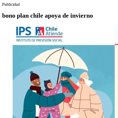
Publicidad
bono plan chile apoya de invierno