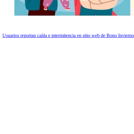
Usuarios reportan caída e intermitencia en sitio web de Bono Invierno