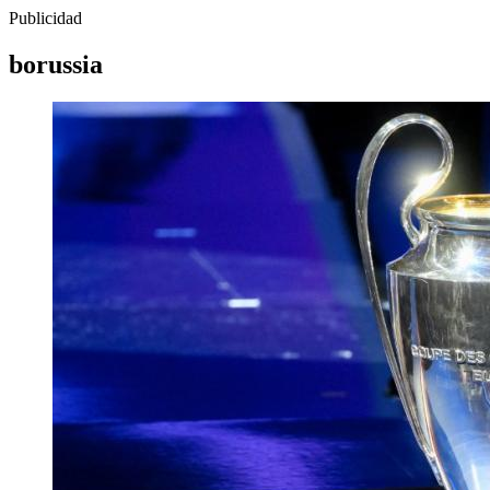
Publicidad
borussia