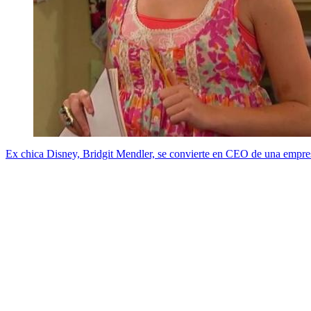
Ex chica Disney, Bridgit Mendler, se convierte en CEO de una empre