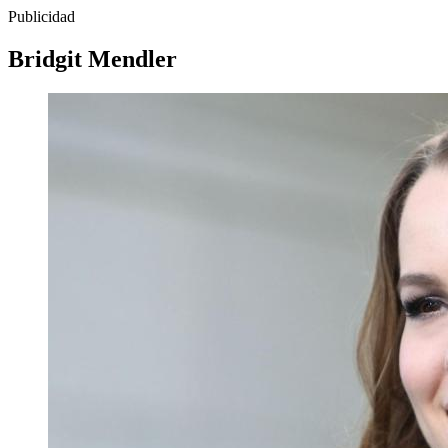
Publicidad
Bridgit Mendler