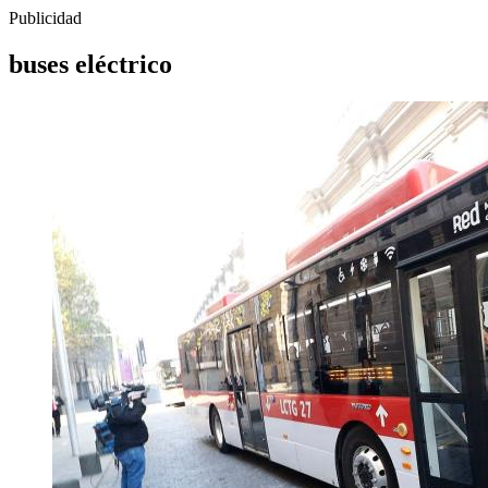
Publicidad
buses eléctrico