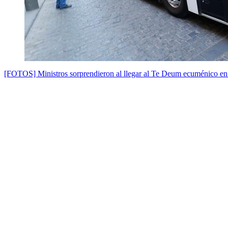
[FOTOS] Ministros sorprendieron al llegar al Te Deum ecuménico en 