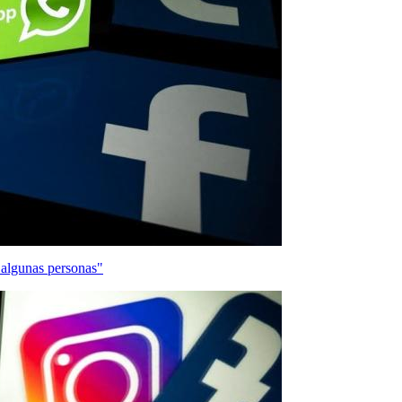
"algunas personas"