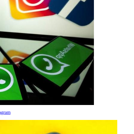
tagram