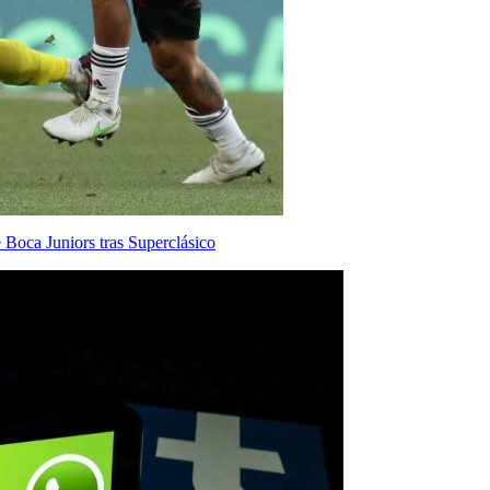
 Boca Juniors tras Superclásico