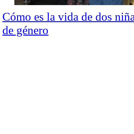
Cómo es la vida de dos niñ
de género