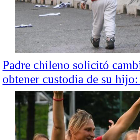
Padre chileno solicitó camb
obtener custodia de su hijo: