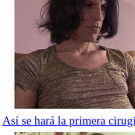
Así se hará la primera cirug