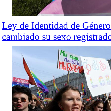
Ley de Identidad de Género:
cambiado su sexo registrad