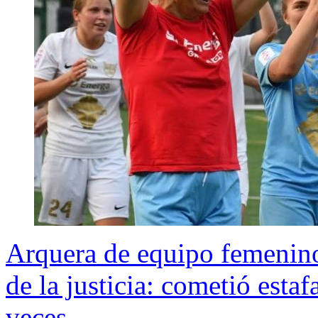
Arquera de equipo femenino
de la justicia: cometió esta
veces