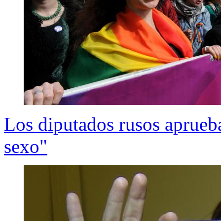
Los diputados rusos aprueb
sexo"