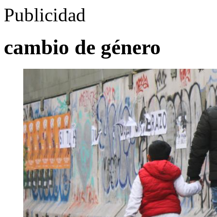
Publicidad
cambio de género