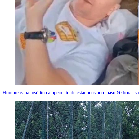
Hombre gana insólito campeonato de estar acostado: pasó 60 horas si