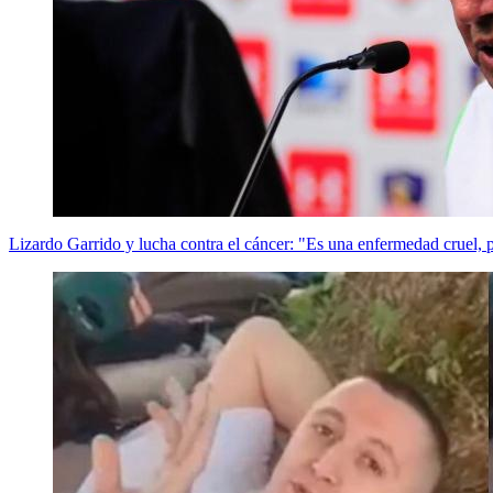
Lizardo Garrido y lucha contra el cáncer: "Es una enfermedad cruel, p