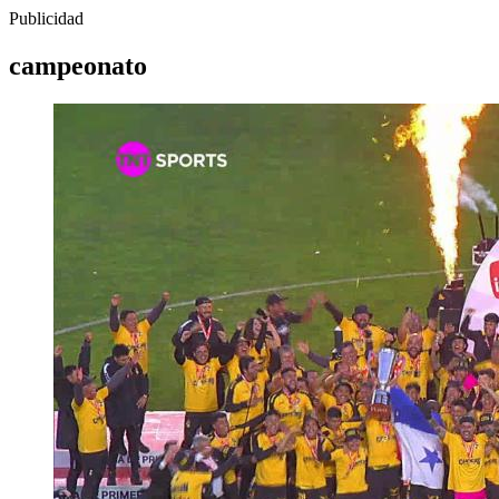
Publicidad
campeonato