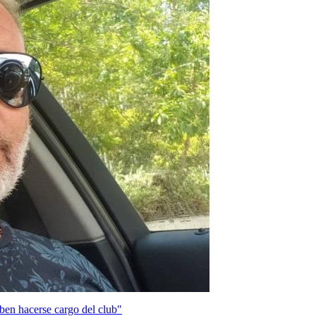
ben hacerse cargo del club"