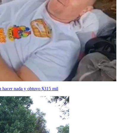
n hacer nada y obtuvo $315 mil