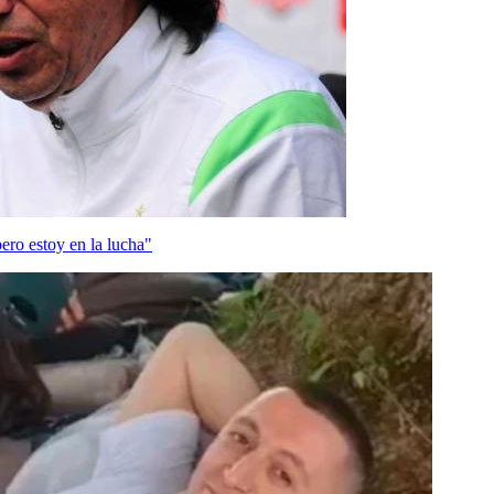
ero estoy en la lucha"