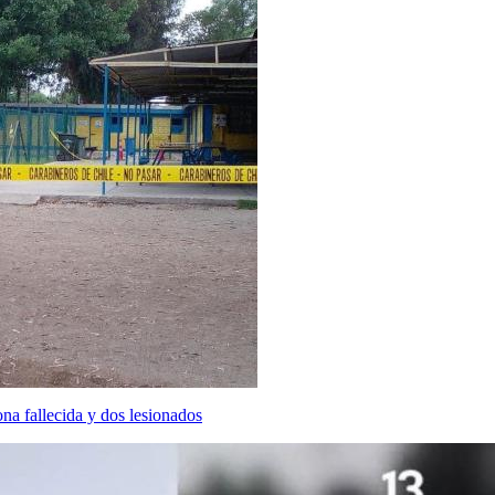
na fallecida y dos lesionados