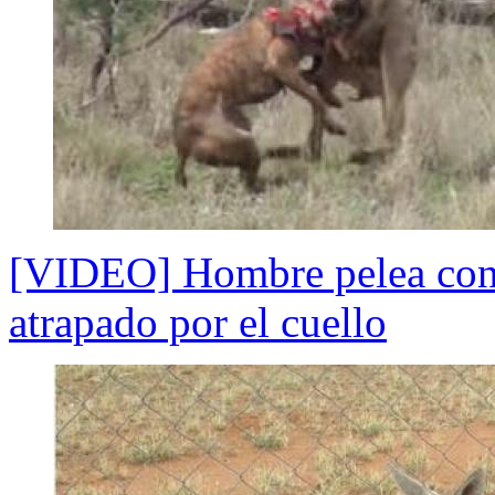
[VIDEO] Hombre pelea con 
atrapado por el cuello