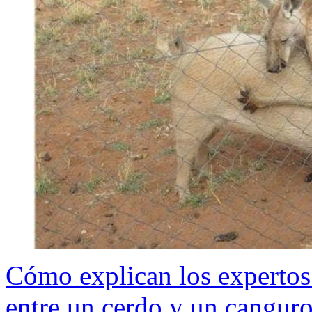
Cómo explican los expertos 
entre un cerdo y un canguro