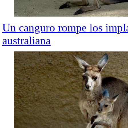
Un canguro rompe los impl
australiana