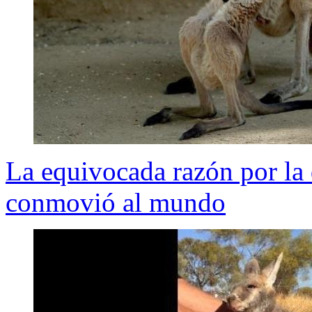
La equivocada razón por la
conmovió al mundo