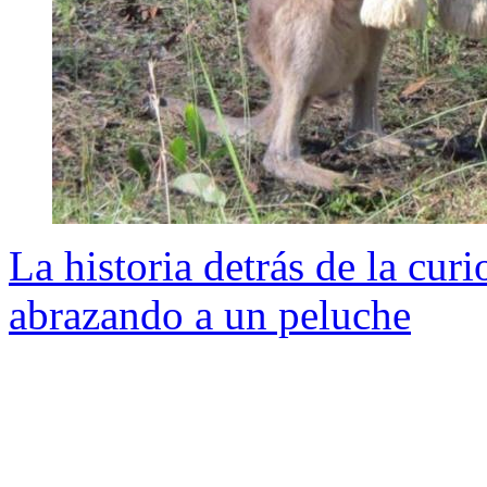
La historia detrás de la cur
abrazando a un peluche