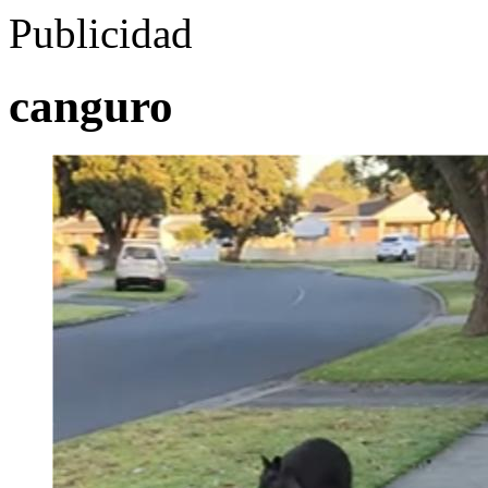
Publicidad
canguro