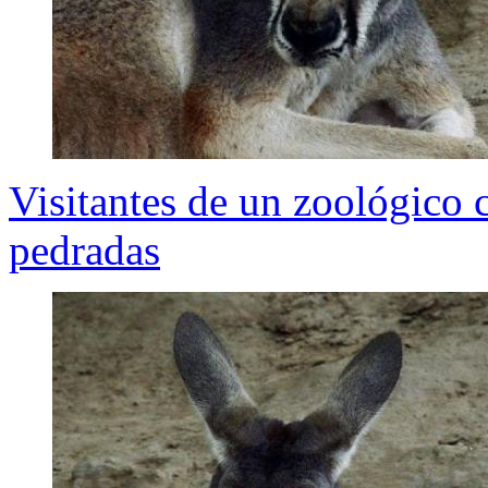
Visitantes de un zoológico 
pedradas