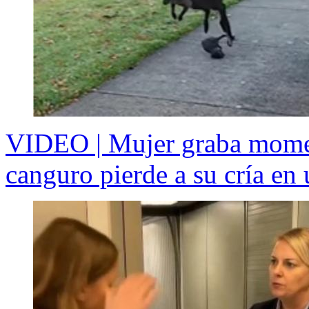
VIDEO | Mujer graba mome
canguro pierde a su cría en 