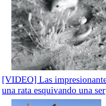
[VIDEO] Las impresionante
una rata esquivando una ser