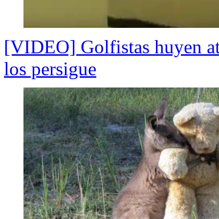
[VIDEO] Golfistas huyen at
los persigue