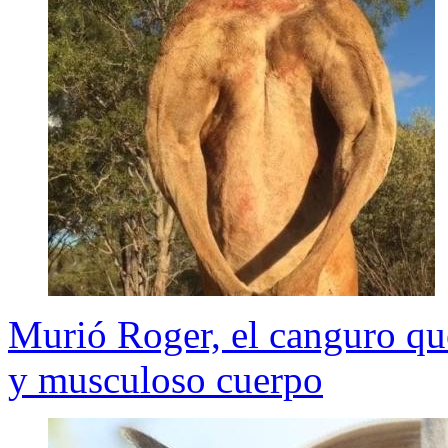
Murió Roger, el canguro qu
y musculoso cuerpo