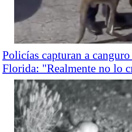
Policías capturan a canguro
Florida: "Realmente no lo 