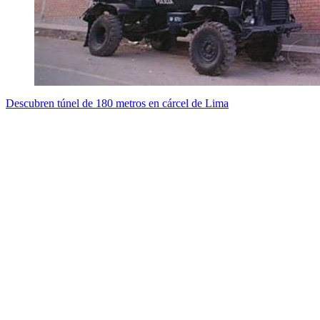
Descubren túnel de 180 metros en cárcel de Lima