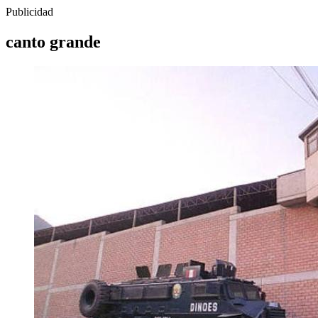
Publicidad
canto grande