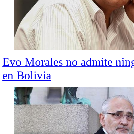
Evo Morales no admite ningu
en Bolivia