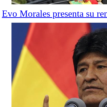
Evo Morales presenta su ren