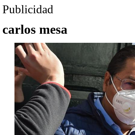
Publicidad
carlos mesa