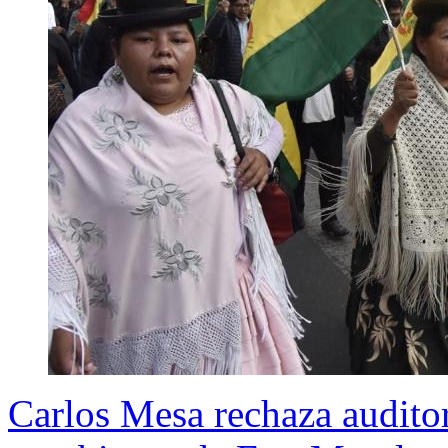
Carlos Mesa rechaza auditor