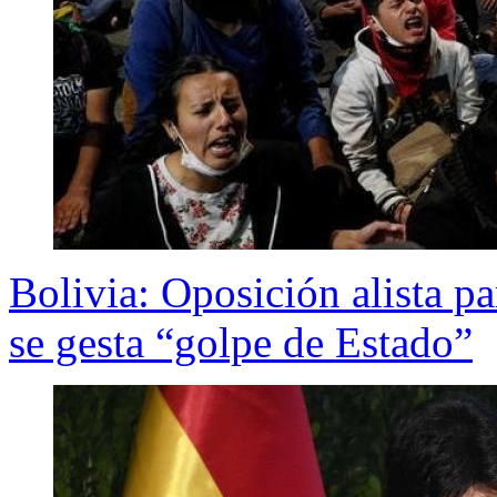
Bolivia: Oposición alista p
se gesta “golpe de Estado”