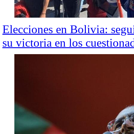
Elecciones en Bolivia: seg
su victoria en los cuestion