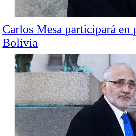
Carlos Mesa participará en p
Bolivia