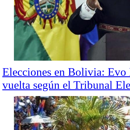
Elecciones en Bolivia: Evo
vuelta según el Tribunal Ele