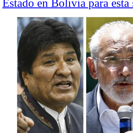
Estado en Bolivia para esta