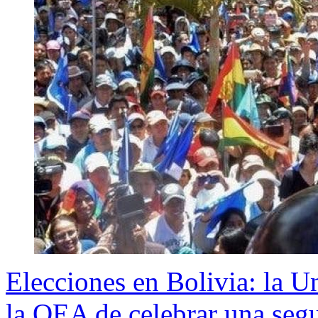
Elecciones en Bolivia: la U
la OEA de celebrar una seg