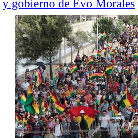
y gobierno de Evo Morales