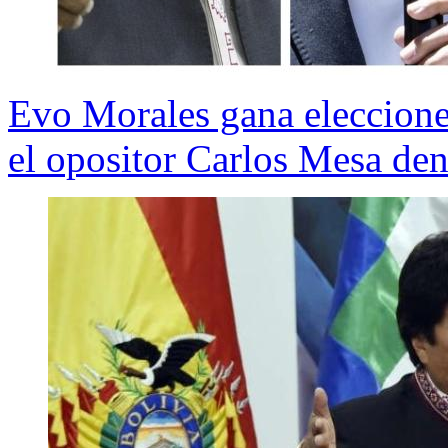
Evo Morales gana elecciones
el opositor Carlos Mesa den