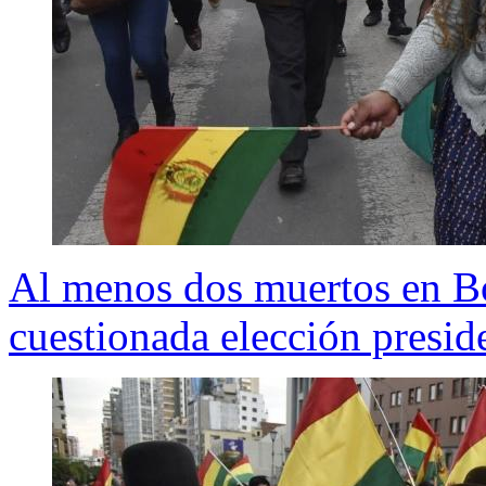
Al menos dos muertos en Bo
cuestionada elección presid