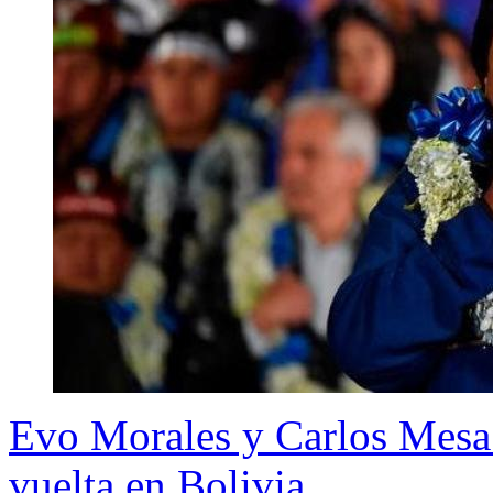
Evo Morales y Carlos Mesa 
vuelta en Bolivia