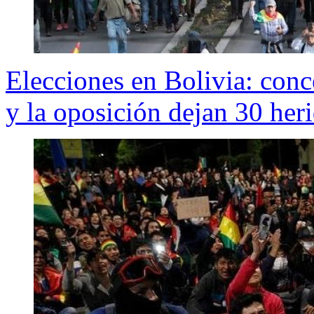
Elecciones en Bolivia: conc
y la oposición dejan 30 her