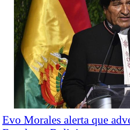
Evo Morales alerta que adver