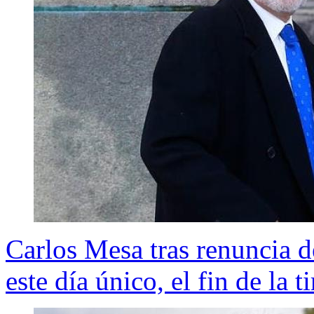
Carlos Mesa tras renuncia d
este día único, el fin de la ti