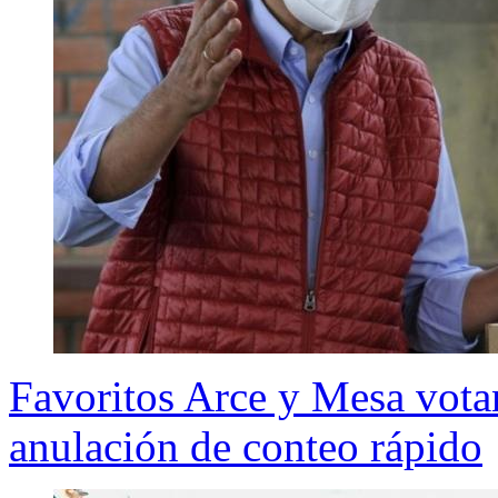
Favoritos Arce y Mesa votan
anulación de conteo rápido