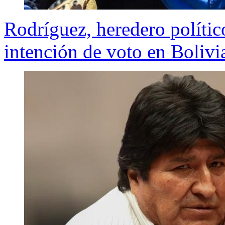
Rodríguez, heredero polític
intención de voto en Bolivi