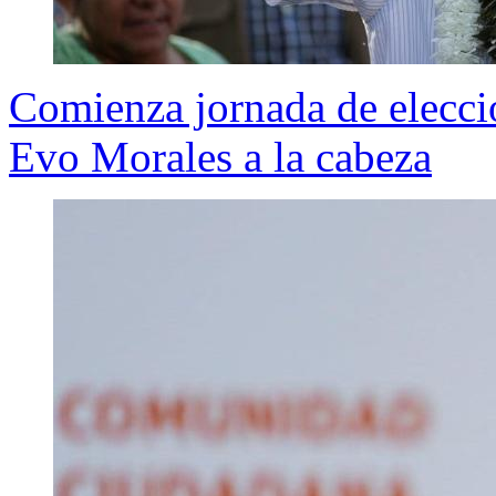
Comienza jornada de elecci
Evo Morales a la cabeza