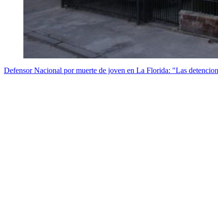
Defensor Nacional por muerte de joven en La Florida: "Las detencion