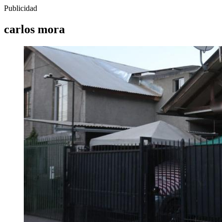
Publicidad
carlos mora