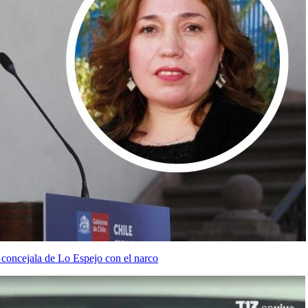
 concejala de Lo Espejo con el narco