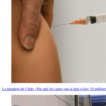
La paradoja de Chile: ¿Por qué los casos van al alza si hay 10 millon