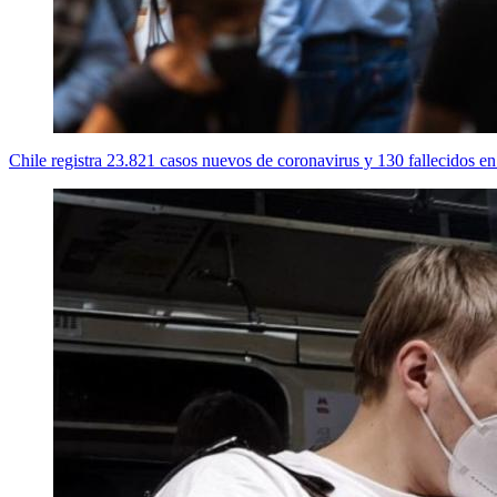
Chile registra 23.821 casos nuevos de coronavirus y 130 fallecidos en