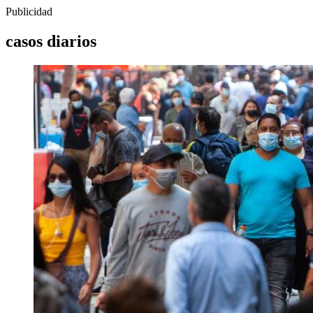
Publicidad
casos diarios