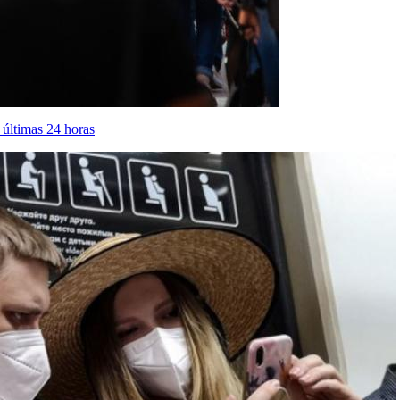
 últimas 24 horas