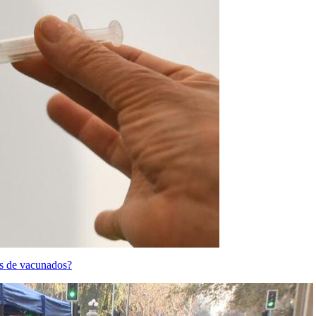
es de vacunados?