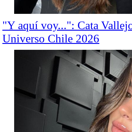
"Y aquí voy...": Cata Vallej
Universo Chile 2026