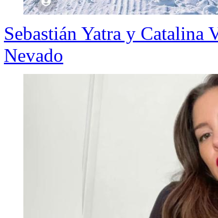
Sebastián Yatra y Catalina V
Nevado