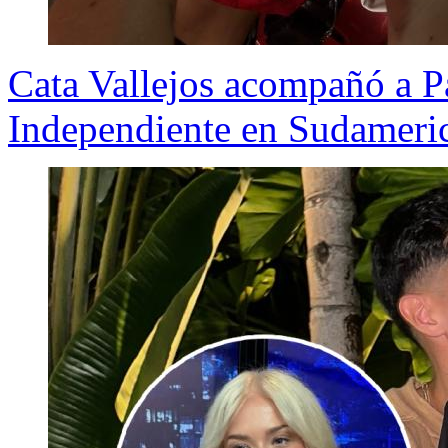
Cata Vallejos acompañó a P
Independiente en Sudameri