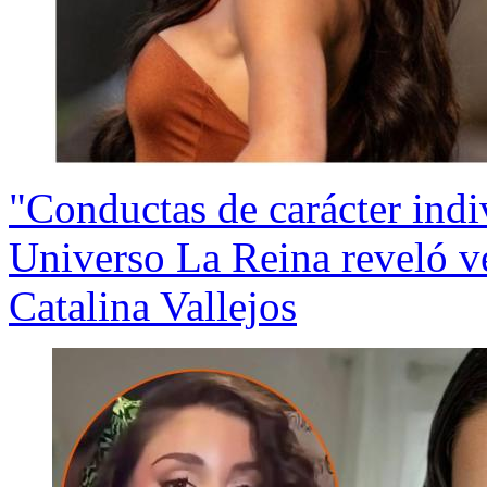
"Conductas de carácter indi
Universo La Reina reveló ve
Catalina Vallejos