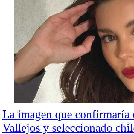
La imagen que confirmaría 
Vallejos y seleccionado chi