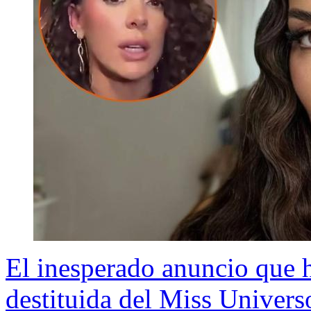
El inesperado anuncio que hi
destituida del Miss Univers