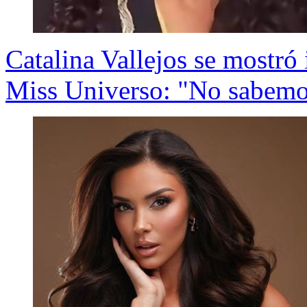
Catalina Vallejos se mostró 
Miss Universo: "No sabemos