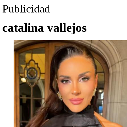
Publicidad
catalina vallejos