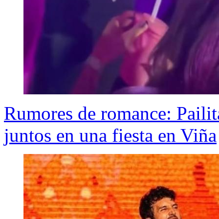
Rumores de romance: Pailita
juntos en una fiesta en Viña