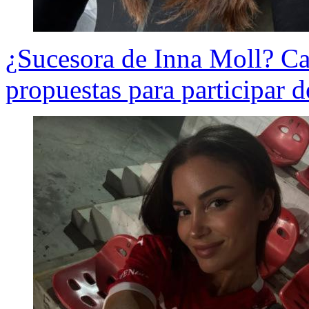
¿Sucesora de Inna Moll? Cat
propuestas para participar 