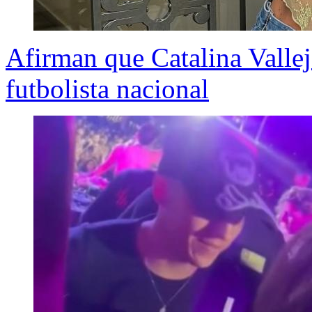
Afirman que Catalina Vallej
futbolista nacional