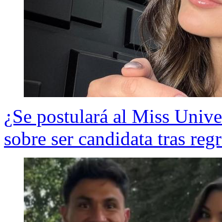
¿Se postulará al Miss Unive
sobre ser candidata tras regr