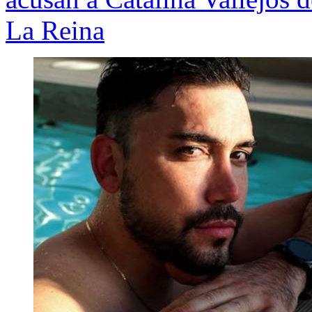
La Reina