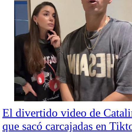
El divertido video de Catal
que sacó carcajadas en Tikt