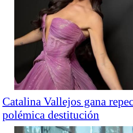
Catalina Vallejos gana repe
polémica destitución