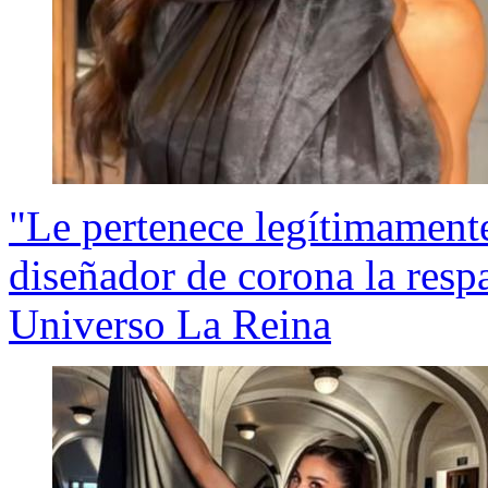
"Le pertenece legítimamente
diseñador de corona la res
Universo La Reina