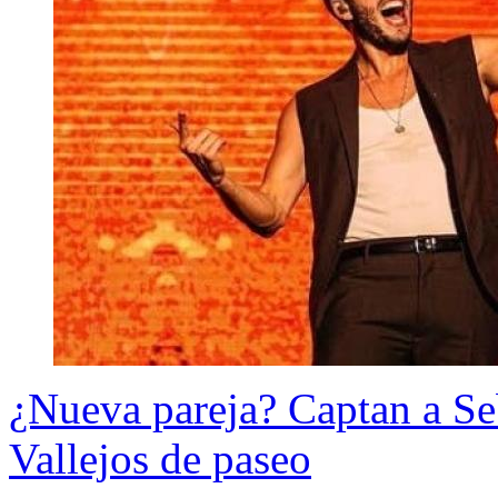
¿Nueva pareja? Captan a Seb
Vallejos de paseo